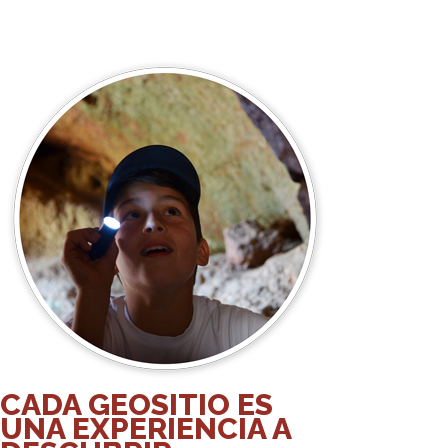
CADA GEOSITIO ES
UNA EXPERIENCIA A