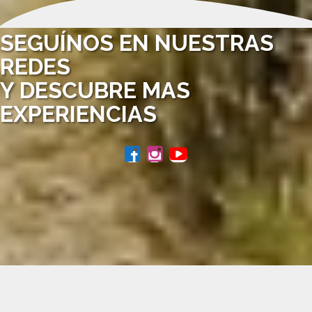
SEGUÍNOS EN NUESTRAS
REDES
Y DESCUBRE MAS
EXPERIENCIAS