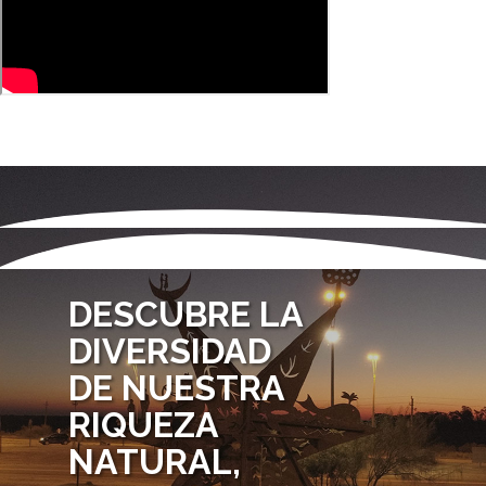
DESCUBRE LA
DIVERSIDAD
DE NUESTRA
RIQUEZA
NATURAL,