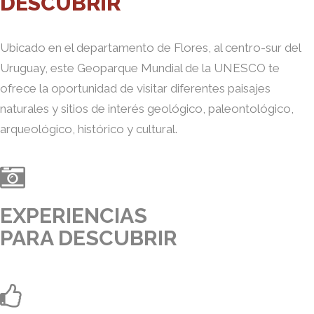
DESCUBRIR
Ubicado en el departamento de Flores, al centro-sur del
Uruguay, este Geoparque Mundial de la UNESCO te
ofrece la oportunidad de visitar diferentes paisajes
naturales y sitios de interés geológico, paleontológico,
arqueológico, histórico y cultural.
EXPERIENCIAS
PARA DESCUBRIR