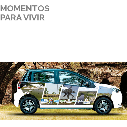
MOMENTOS
PARA VIVIR