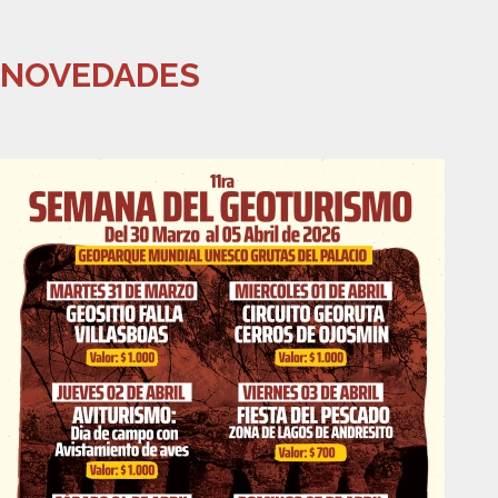
NOVEDADES