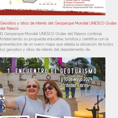
02 Julio 2025
Geositios y sitios de interés del Geoparque Mundial UNESCO Grutas
del Palacio
El Geoparque Mundial UNESCO Grutas del Palacio continúa
fortaleciendo su propuesta educativa, turística y científica con la
presentación de un nuevo mapa que detalla la ubicación de todos
los geositios y sitios de interés del departamento de...
Novedades