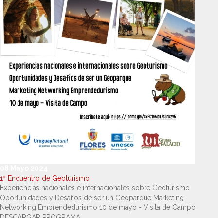
08 Mayo 2024
1º Encuentro de Geoturismo
Experiencias nacionales e internacionales sobre Geoturismo
Oportunidades y Desafíos de ser un Geoparque Marketing
Networking Emprendedurismo 10 de mayo - Visita de Campo
DESCARGAR PROGRAMA...