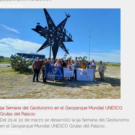
Novedades
12 Abril 2024
9a Semana del Geoturismo en el Geoparque Mundial UNESCO
Grutas del Palacio
Del 25 al 30 de marzo se desarrolló la 9a Semana del Geoturismo
en el Geoparque Mundial UNESCO Grutas del Palacio....
Novedades